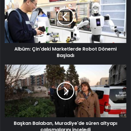
Albüm: Çin'deki Marketlerde Robot Dönemi
Başladı
Başkan Balaban, Muradiye'de süren altyapı
çalışmalarını inceledi