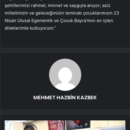
şehitlerimizi rahmet, minnet ve saygıyla anıyor; aziz
milletimizin ve geleceğimizin teminatı çocuklarımızın 23
Nisan Ulusal Egemenlik ve Çocuk Bayra’mını en içten
dileklerimle kutluyorum.”
MEHMET HAZBİN KAZBEK