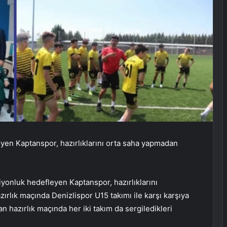
en Kaptanspor, hazırlıklarını orta saha yapmadan
onluk hedefleyen Kaptanspor, hazırlıklarını
zırlık maçında Denizlispor U15 takımı ile karşı karşıya
 hazırlık maçında her iki takım da sergiledikleri