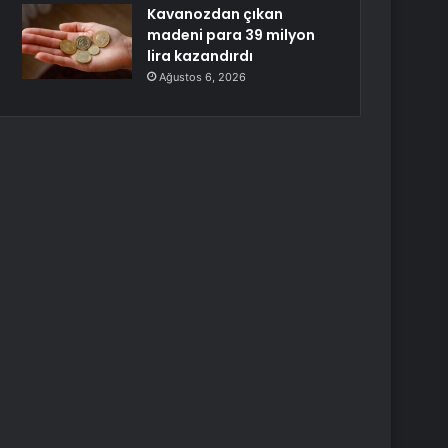
Kavanozdan çıkan
madeni para 39 milyon
lira kazandırdı
Ağustos 6, 2026