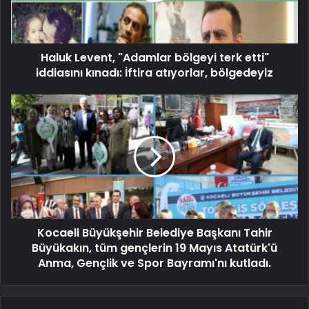
Haluk Levent, "Adamlar bölgeyi terk etti"
iddiasını kınadı: İftira atıyorlar, bölgedeyiz
Kocaeli Büyükşehir Belediye Başkanı Tahir
Büyükakın, tüm gençlerin 19 Mayıs Atatürk'ü
Anma, Gençlik ve Spor Bayramı'nı kutladı.