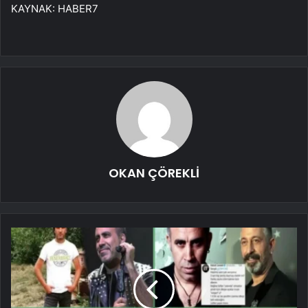
KAYNAK:
HABER7
OKAN ÇÖREKLİ