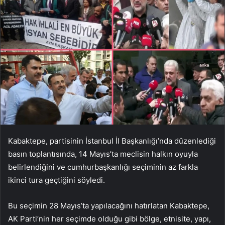
Kabaktepe, partisinin İstanbul İl Başkanlığı’nda düzenlediği
basın toplantısında, 14 Mayıs’ta meclisin halkın oyuyla
belirlendiğini ve cumhurbaşkanlığı seçiminin az farkla
ikinci tura geçtiğini söyledi.
Bu seçimin 28 Mayıs’ta yapılacağını hatırlatan Kabaktepe,
AK Parti’nin her seçimde olduğu gibi bölge, etnisite, yapı,