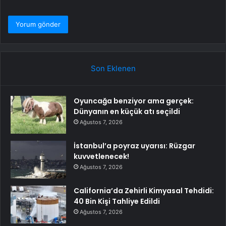
Son Eklenen
Oyuncağa benziyor ama gerçek:
Dünyanın en küçük atı seçildi
Ağustos 7, 2026
İstanbul’a poyraz uyarısı: Rüzgar
kuvvetlenecek!
Ağustos 7, 2026
California’da Zehirli Kimyasal Tehdidi:
40 Bin Kişi Tahliye Edildi
Ağustos 7, 2026