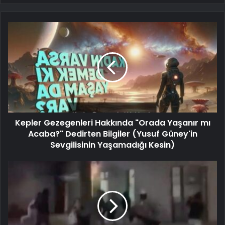
Kepler Gezegenleri Hakkında "Orada Yaşanır mı
Acaba?" Dedirten Bilgiler (Yusuf Güney'in
Sevgilisinin Yaşamadığı Kesin)