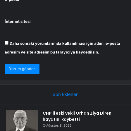
İnternet sitesi
Daha sonraki yorumlarımda kullanılması için adım, e-posta
adresim ve site adresim bu tarayıcıya kaydedilsin.
Son Eklenen
CHP’li eski vekil Orhan Ziya Diren
hayatını kaybetti
Ağustos 8, 2026