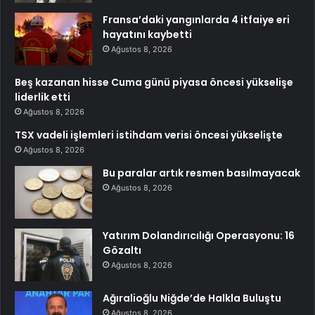
Fransa’daki yangınlarda 4 itfaiye eri
hayatını kaybetti
Ağustos 8, 2026
Beş kazanan hisse Cuma günü piyasa öncesi yükselişe
liderlik etti
Ağustos 8, 2026
TSX vadeli işlemleri istihdam verisi öncesi yükselişte
Ağustos 8, 2026
Bu paralar artık resmen basılmayacak
Ağustos 8, 2026
Yatırım Dolandırıcılığı Operasyonu: 16
Gözaltı
Ağustos 8, 2026
Ağıralioğlu Niğde’de Halkla Buluştu
Ağustos 8, 2026