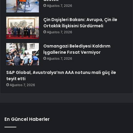
Ağustos 7, 2026
Çin Dışişleri Bakanı: Avrupa, Çin ile
Ortaklık İlişkisini Sürdürmeli
Ağustos 7, 2026
Osmangazi Belediyesi Kaldırım
İşgallerine Fırsat Vermiyor
Ağustos 7, 2026
S&P Global, Avustralya’nın AAA notunu mali güç ile
teyit etti
Ağustos 7, 2026
En Güncel Haberler