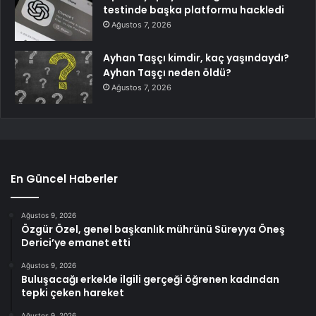
testinde başka platformu hackledi
Ağustos 7, 2026
Ayhan Taşçı kimdir, kaç yaşındaydı?
Ayhan Taşçı neden öldü?
Ağustos 7, 2026
En Güncel Haberler
Ağustos 9, 2026
Özgür Özel, genel başkanlık mührünü Süreyya Öneş
Derici’ye emanet etti
Ağustos 9, 2026
Buluşacağı erkekle ilgili gerçeği öğrenen kadından
tepki çeken hareket
Ağustos 9, 2026