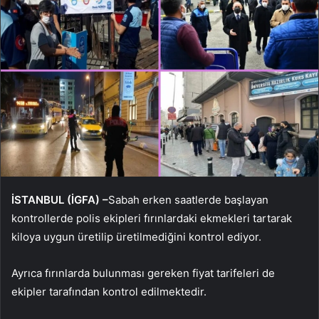
İSTANBUL (İGFA) –
Sabah erken saatlerde başlayan
kontrollerde polis ekipleri fırınlardaki ekmekleri tartarak
kiloya uygun üretilip üretilmediğini kontrol ediyor.
Ayrıca fırınlarda bulunması gereken fiyat tarifeleri de
ekipler tarafından kontrol edilmektedir.