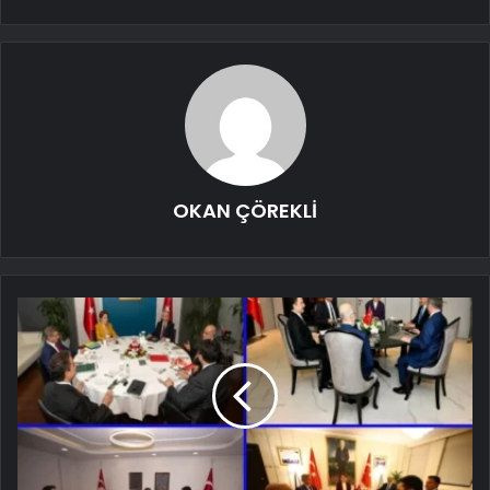
OKAN ÇÖREKLİ