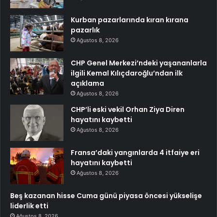
Kurban pazarlarında kıran kırana
pazarlık
Ağustos 8, 2026
CHP Genel Merkezi’ndeki yaşananlarla
ilgili Kemal Kılıçdaroğlu’ndan ilk
açıklama
Ağustos 8, 2026
CHP’li eski vekil Orhan Ziya Diren
hayatını kaybetti
Ağustos 8, 2026
Fransa’daki yangınlarda 4 itfaiye eri
hayatını kaybetti
Ağustos 8, 2026
Beş kazanan hisse Cuma günü piyasa öncesi yükselişe
liderlik etti
Ağustos 8, 2026