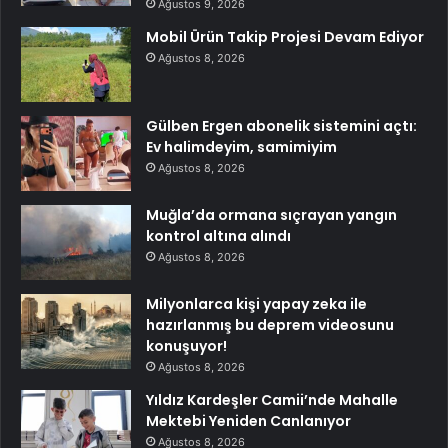
Ağustos 9, 2026
Mobil Ürün Takip Projesi Devam Ediyor
Ağustos 8, 2026
Gülben Ergen abonelik sistemini açtı:
Ev halimdeyim, samimiyim
Ağustos 8, 2026
Muğla’da ormana sıçrayan yangın
kontrol altına alındı
Ağustos 8, 2026
Milyonlarca kişi yapay zeka ile
hazırlanmış bu deprem videosunu
konuşuyor!
Ağustos 8, 2026
Yıldız Kardeşler Camii’nde Mahalle
Mektebi Yeniden Canlanıyor
Ağustos 8, 2026