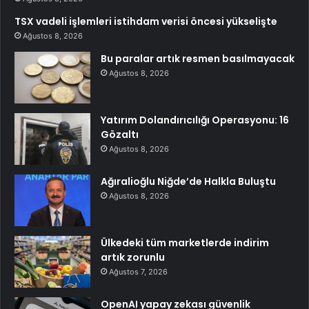
TSX vadeli işlemleri istihdam verisi öncesi yükselişte
Ağustos 8, 2026
Bu paralar artık resmen basılmayacak
Ağustos 8, 2026
Yatırım Dolandırıcılığı Operasyonu: 16
Gözaltı
Ağustos 8, 2026
Ağıralioğlu Niğde’de Halkla Buluştu
Ağustos 8, 2026
Ülkedeki tüm marketlerde indirim
artık zorunlu
Ağustos 7, 2026
OpenAI yapay zekası güvenlik