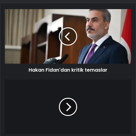
Hakan Fidan'dan kritik temaslar