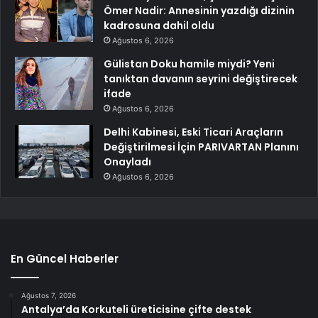
Ömer Nadir: Annesinin yazdığı dizinin
kadrosuna dahil oldu
Ağustos 6, 2026
Gülistan Doku hamile miydi? Yeni
tanıktan davanın seyrini değiştirecek
ifade
Ağustos 6, 2026
Delhi Kabinesi, Eski Ticari Araçların
Değiştirilmesi İçin PARIVARTAN Planını
Onayladı
Ağustos 6, 2026
En Güncel Haberler
Ağustos 7, 2026
Antalya’da Korkuteli üreticisine çifte destek