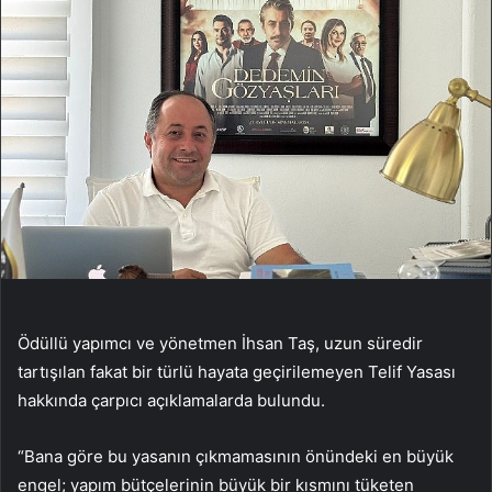
Ödüllü yapımcı ve yönetmen İhsan Taş, uzun süredir
tartışılan fakat bir türlü hayata geçirilemeyen Telif Yasası
hakkında çarpıcı açıklamalarda bulundu.
“Bana göre bu yasanın çıkmamasının önündeki en büyük
engel; yapım bütçelerinin büyük bir kısmını tüketen