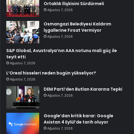
Ortaklık İlişkisini Sürdürmeli
Ağustos 7, 2026
Osmangazi Belediyesi Kaldırım
İşgallerine Fırsat Vermiyor
Ağustos 7, 2026
S&P Global, Avustralya’nın AAA notunu mali güç ile
teyit etti
Ağustos 7, 2026
L’Oreal hisseleri neden bugün yükseliyor?
Ağustos 7, 2026
DEM Parti’den Butlan Kararına Tepki
Ağustos 7, 2026
Google’dan kritik karar: Google
Asistan 4 Eylül’de tarih oluyor
Ağustos 7, 2026