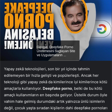
Yapay zekâ teknolojileri, son bir yıl içinde tahmin
edilemeyen bir hızla gelişti ve popülerleşti. Ancak her
teknoloji gibi yapay zekâ da kimilerince iyi kimilerince kötü
amaçlarla kullanılıyor.
Deepfake porno
, belki de bu kötü
amaçlı kullanımların en başında geliyor. Üstelik durum öyle
vahim hale gelmiş durumdaki artık yalnızca ünlü isimlerin
değil, çocuk yaşta sıradan kişilerin dahi deepfake pornoları