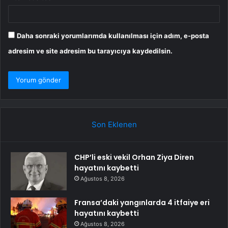
Daha sonraki yorumlarımda kullanılması için adım, e-posta
adresim ve site adresim bu tarayıcıya kaydedilsin.
Son Eklenen
CHP’li eski vekil Orhan Ziya Diren
hayatını kaybetti
Ağustos 8, 2026
Fransa’daki yangınlarda 4 itfaiye eri
hayatını kaybetti
Ağustos 8, 2026