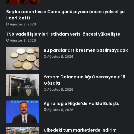
Beş kazanan hisse Cuma günü piyasa öncesi yükselişe
liderlik etti
Ağustos 8, 2026
TSX vadeli işlemleri istihdam verisi öncesi yükselişte
Ağustos 8, 2026
Bu paralar artık resmen basılmayacak
Ağustos 8, 2026
Yatırım Dolandırıcılığı Operasyonu: 16
Gözaltı
Ağustos 8, 2026
Ağıralioğlu Niğde’de Halkla Buluştu
Ağustos 8, 2026
Ülkedeki tüm marketlerde indirim