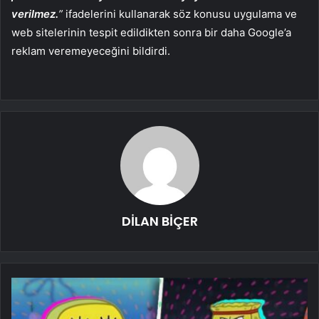
verilmez.
”
ifadelerini kullanarak söz konusu uygulama ve
web sitelerinin tespit edildikten sonra bir daha Google’a
reklam veremeyeceğini bildirdi.
DİLAN BİÇER