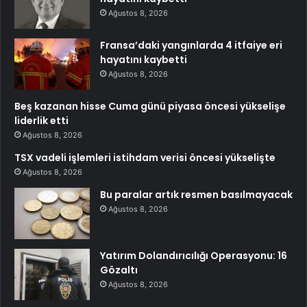
Ağustos 8, 2026
Fransa’daki yangınlarda 4 itfaiye eri
hayatını kaybetti
Ağustos 8, 2026
Beş kazanan hisse Cuma günü piyasa öncesi yükselişe
liderlik etti
Ağustos 8, 2026
TSX vadeli işlemleri istihdam verisi öncesi yükselişte
Ağustos 8, 2026
Bu paralar artık resmen basılmayacak
Ağustos 8, 2026
Yatırım Dolandırıcılığı Operasyonu: 16
Gözaltı
Ağustos 8, 2026