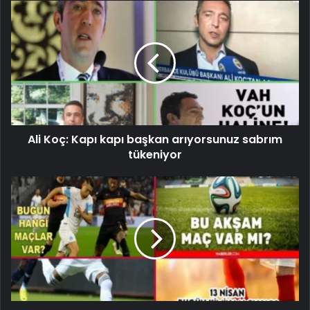
Ali Koç: Kapı kapı başkan arıyorsunuz sabrım
tükeniyor