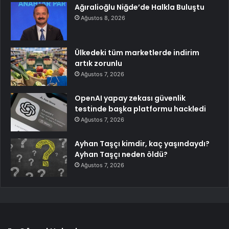
Ağıralioğlu Niğde’de Halkla Buluştu
Ağustos 8, 2026
Ülkedeki tüm marketlerde indirim
artık zorunlu
Ağustos 7, 2026
OpenAI yapay zekası güvenlik
testinde başka platformu hackledi
Ağustos 7, 2026
Ayhan Taşçı kimdir, kaç yaşındaydı?
Ayhan Taşçı neden öldü?
Ağustos 7, 2026