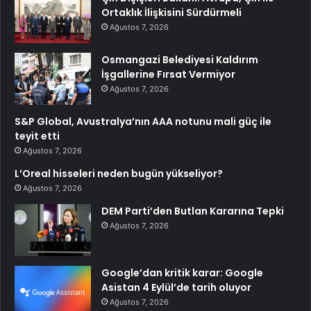
Ortaklık İlişkisini Sürdürmeli
Ağustos 7, 2026
Osmangazi Belediyesi Kaldırım
İşgallerine Fırsat Vermiyor
Ağustos 7, 2026
S&P Global, Avustralya’nın AAA notunu mali güç ile
teyit etti
Ağustos 7, 2026
L’Oreal hisseleri neden bugün yükseliyor?
Ağustos 7, 2026
DEM Parti’den Butlan Kararına Tepki
Ağustos 7, 2026
Google’dan kritik karar: Google
Asistan 4 Eylül’de tarih oluyor
Ağustos 7, 2026