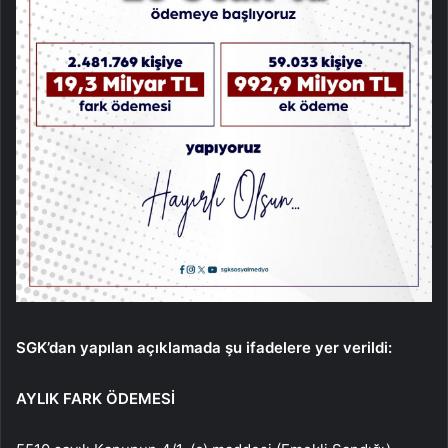
SGK’dan yapılan açıklamada şu ifadelere yer verildi:
AYLIK FARK ÖDEMESİ