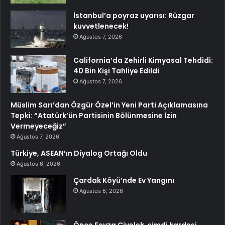
İstanbul’a poyraz uyarısı: Rüzgar
kuvvetlenecek!
Ağustos 7, 2026
California’da Zehirli Kimyasal Tehdidi:
40 Bin Kişi Tahliye Edildi
Ağustos 7, 2026
Müslim Sarı’dan Özgür Özel’in Yeni Parti Açıklamasına
Tepki: “Atatürk’ün Partisinin Bölünmesine İzin
Vermeyeceğiz”
Ağustos 7, 2026
Türkiye, ASEAN’ın Diyalog Ortağı Oldu
Ağustos 6, 2026
Çardak Köyü’nde Ev Yangını
Ağustos 6, 2026