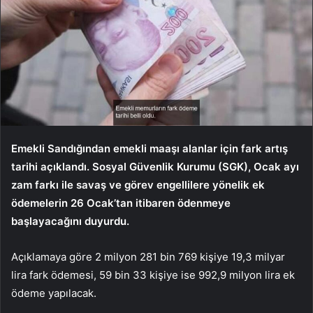
Emekli Sandığından emekli maaşı alanlar için fark artış
tarihi açıklandı. Sosyal Güvenlik Kurumu (SGK), Ocak ayı
zam farkı ile savaş ve görev engellilere yönelik ek
ödemelerin 26 Ocak’tan itibaren ödenmeye
başlayacağını duyurdu.
Açıklamaya göre 2 milyon 281 bin 769 kişiye 19,3 milyar
lira fark ödemesi, 59 bin 33 kişiye ise 992,9 milyon lira ek
ödeme yapılacak.