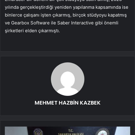
yılında gerçekleştirdiği yeniden yapılanma kapsamında ise
binlerce çalışanı işten çıkarmış, birçok stüdyoyu kapatmış
ve Gearbox Software ile Saber Interactive gibi önemli
şirketleri elden çıkarmıştı.
MEHMET HAZBİN KAZBEK