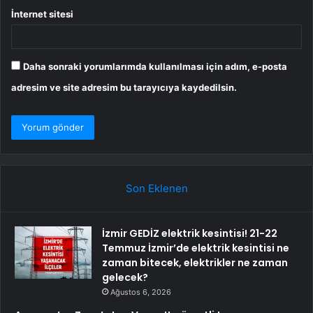
İnternet sitesi
Daha sonraki yorumlarımda kullanılması için adım, e-posta
adresim ve site adresim bu tarayıcıya kaydedilsin.
Son Eklenen
İzmir GEDİZ elektrik kesintisi! 21-22
Temmuz İzmir’de elektrik kesintisi ne
zaman bitecek, elektrikler ne zaman
gelecek?
Ağustos 6, 2026