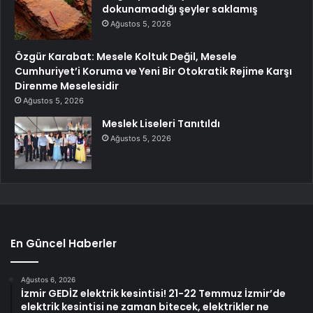
dokunamadığı şeyler saklamış
Ağustos 5, 2026
Özgür Karabat: Mesele Koltuk Değil, Mesele
Cumhuriyet’i Koruma ve Yeni Bir Otokratik Rejime Karşı
Direnme Meselesidir
Ağustos 5, 2026
Meslek Liseleri Tanıtıldı
Ağustos 5, 2026
En Güncel Haberler
Ağustos 6, 2026
İzmir GEDİZ elektrik kesintisi! 21-22 Temmuz İzmir’de
elektrik kesintisi ne zaman bitecek, elektrikler ne