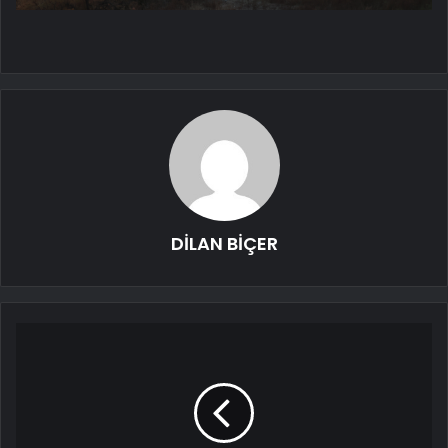
DİLAN BİÇER