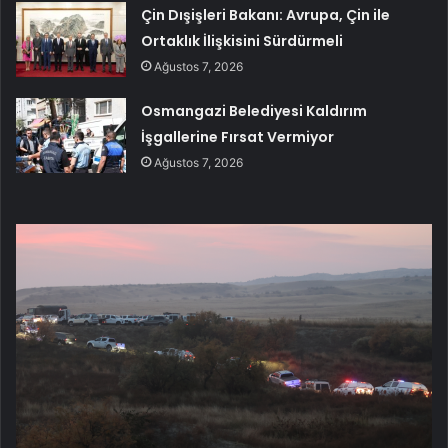
Çin Dışişleri Bakanı: Avrupa, Çin ile
Ortaklık İlişkisini Sürdürmeli
Ağustos 7, 2026
Osmangazi Belediyesi Kaldırım
İşgallerine Fırsat Vermiyor
Ağustos 7, 2026