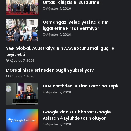
Ortaklık İlişkisini Sürdürmeli
Ağustos 7, 2026
Osmangazi Belediyesi Kaldırım
İşgallerine Fırsat Vermiyor
Ağustos 7, 2026
S&P Global, Avustralya’nın AAA notunu mali güç ile
teyit etti
Ağustos 7, 2026
L’Oreal hisseleri neden bugün yükseliyor?
Ağustos 7, 2026
DEM Parti’den Butlan Kararına Tepki
Ağustos 7, 2026
Google’dan kritik karar: Google
Asistan 4 Eylül’de tarih oluyor
Ağustos 7, 2026