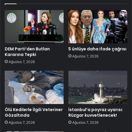
DEM Parti’den Butlan
5 ünlüye daha ifade çağrısı
Kararına Tepki
Ağustos 7, 2026
Ağustos 7, 2026
Ölü Kedilerle İlgili Veteriner
İstanbul’a poyraz uyarısı:
Gözaltında
Rüzgar kuvvetlenecek!
Ağustos 7, 2026
Ağustos 7, 2026