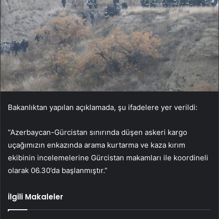
Bakanlıktan yapılan açıklamada, şu ifadelere yer verildi:
“Azerbaycan-Gürcistan sınırında düşen askeri kargo
uçağımızın enkazında arama kurtarma ve kaza kırım
ekibinin incelemelerine Gürcistan makamları ile koordineli
olarak 06.30’da başlanmıştır.”
İlgili Makaleler