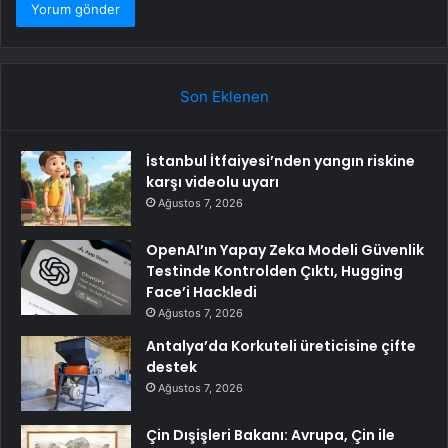
Son Eklenen
İstanbul İtfaiyesi’nden yangın riskine
karşı videolu uyarı
Ağustos 7, 2026
OpenAI’ın Yapay Zeka Modeli Güvenlik
Testinde Kontrolden Çıktı, Hugging
Face’i Hackledi
Ağustos 7, 2026
Antalya’da Korkuteli üreticisine çifte
destek
Ağustos 7, 2026
Çin Dışişleri Bakanı: Avrupa, Çin ile