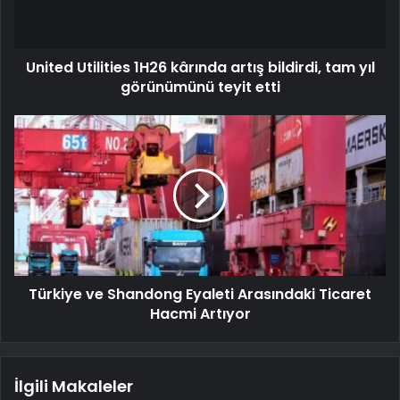
United Utilities 1H26 kârında artış bildirdi, tam yıl
görünümünü teyit etti
Türkiye ve Shandong Eyaleti Arasındaki Ticaret
Hacmi Artıyor
İlgili Makaleler