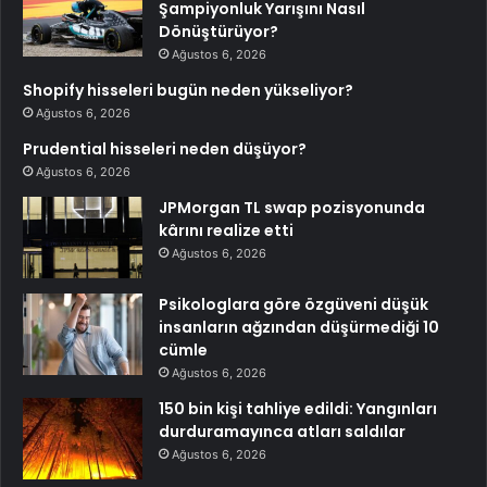
Şampiyonluk Yarışını Nasıl
Dönüştürüyor?
Ağustos 6, 2026
Shopify hisseleri bugün neden yükseliyor?
Ağustos 6, 2026
Prudential hisseleri neden düşüyor?
Ağustos 6, 2026
JPMorgan TL swap pozisyonunda
kârını realize etti
Ağustos 6, 2026
Psikologlara göre özgüveni düşük
insanların ağzından düşürmediği 10
cümle
Ağustos 6, 2026
150 bin kişi tahliye edildi: Yangınları
durduramayınca atları saldılar
Ağustos 6, 2026