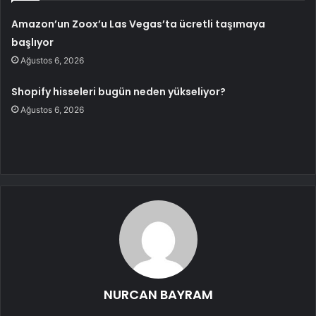
Amazon’un Zoox’u Las Vegas’ta ücretli taşımaya
başlıyor
Ağustos 6, 2026
Shopify hisseleri bugün neden yükseliyor?
Ağustos 6, 2026
NURCAN BAYRAM