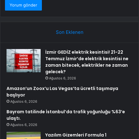
Son Eklenen
İzmir GEDİZ elektrik kesintisi! 21-22
Temmuz İzmir’de elektrik kesintisi ne
zaman bitecek, elektrikler ne zaman
gelecek?
Ağustos 6, 2026
Amazon’un Zoox’u Las Vegas’ta ücretli taşımaya
başlıyor
Ağustos 6, 2026
Bayram tatilinde İstanbul’da trafik yoğunluğu %63’e
ulaştı.
Ağustos 6, 2026
Yazılım Gizemleri Formula 1