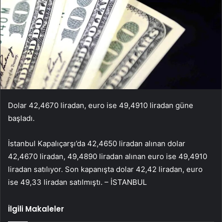
Dolar 42,4670 liradan, euro ise 49,4910 liradan güne
başladı.
İstanbul Kapalıçarşı’da 42,4650 liradan alınan dolar
42,4670 liradan, 49,4890 liradan alınan euro ise 49,4910
liradan satılıyor. Son kapanışta dolar 42,42 liradan, euro
ise 49,33 liradan satılmıştı. – İSTANBUL
İlgili Makaleler