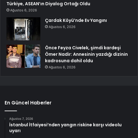
Türkiye, ASEAN’ın Diyalog Ortağı Oldu
Ağustos 6, 2026
Çardak Köyü’nde Ev Yangını
Ağustos 6, 2026
Önce Feyza Civelek, şimdi kardeşi
Ömer Nadir: Annesinin yazdığı dizinin
kadrosuna dahil oldu
Ağustos 6, 2026
En Güncel Haberler
Ağustos 7, 2026
İstanbul İtfaiyesi’nden yangın riskine karşı videolu
uyarı