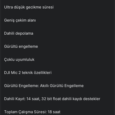
Ultra düşük gecikme süresi
Geniş çekim alanı
Dahili depolama
Gürültü engelleme
Çoklu uyumluluk
DJI Mic 2 teknik özellikleri
Gürültü Engelleme: Akıllı Gürültü Engelleme
Dahili Kayıt: 14 saat, 32 bit float dahili kaydı destekler
Toplam Çalışma Süresi: 18 saat