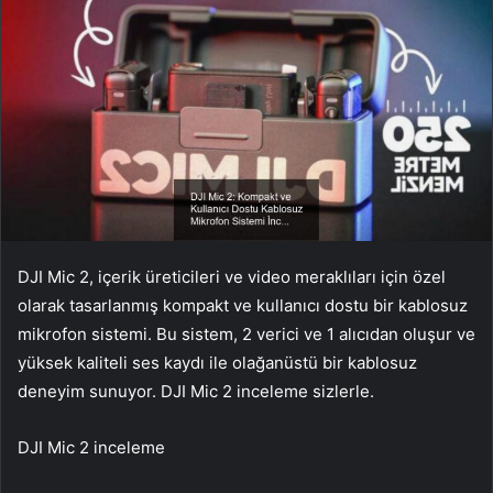
DJI Mic 2, içerik üreticileri ve video meraklıları için özel
olarak tasarlanmış kompakt ve kullanıcı dostu bir kablosuz
mikrofon sistemi. Bu sistem, 2 verici ve 1 alıcıdan oluşur ve
yüksek kaliteli ses kaydı ile olağanüstü bir kablosuz
deneyim sunuyor. DJI Mic 2 inceleme sizlerle.
DJI Mic 2 inceleme