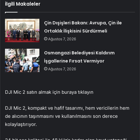
İlgili Makaleler
Çin Dışişleri Bakanı: Avrupa, Çin ile
Ortaklık İlişkisini Sürdürmeli
Ağustos 7, 2026
Osmangazi Belediyesi Kaldırım
İşgallerine Fırsat Vermiyor
Ağustos 7, 2026
DJI Mic 2 satın almak için buraya tıklayın
DJI Mic 2, kompakt ve hafif tasarımı, hem vericilerin hem
de alıcının taşınmasını ve kullanılmasını son derece
kolaylaştırıyor.