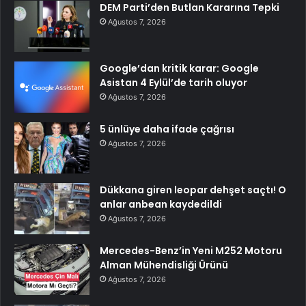
DEM Parti’den Butlan Kararına Tepki
Ağustos 7, 2026
Google’dan kritik karar: Google
Asistan 4 Eylül’de tarih oluyor
Ağustos 7, 2026
5 ünlüye daha ifade çağrısı
Ağustos 7, 2026
Dükkana giren leopar dehşet saçtı! O
anlar anbean kaydedildi
Ağustos 7, 2026
Mercedes-Benz’in Yeni M252 Motoru
Alman Mühendisliği Ürünü
Ağustos 7, 2026