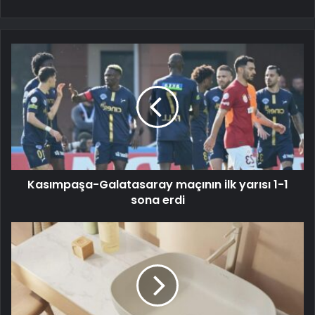
Kasımpaşa-Galatasaray maçının ilk yarısı 1-1
sona erdi