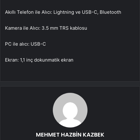
Akıllı Telefon ile Alıcı: Lightning ve USB-C, Bluetooth
Kamera ile Alıcı: 3.5 mm TRS kablosu
PC ile alıcı: USB-C
Ekran: 1,1 inç dokunmatik ekran
MEHMET HAZBİN KAZBEK