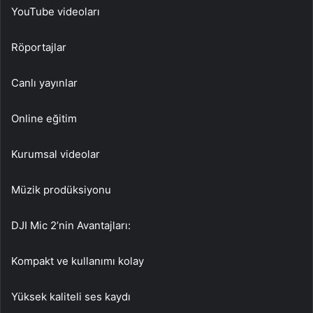
YouTube videoları
Röportajlar
Canlı yayınlar
Online eğitim
Kurumsal videolar
Müzik prodüksiyonu
DJI Mic 2’nin Avantajları:
Kompakt ve kullanımı kolay
Yüksek kaliteli ses kaydı