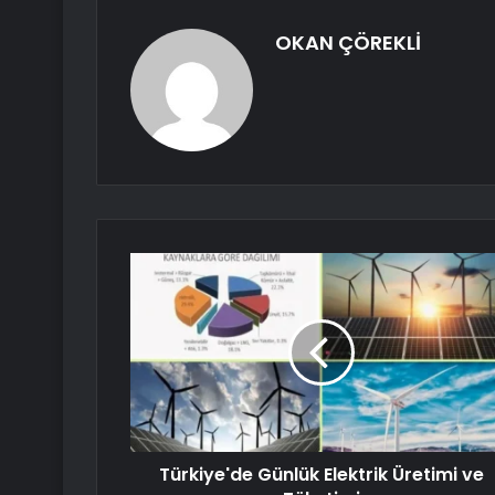
OKAN ÇÖREKLİ
Türkiye'de Günlük Elektrik Üretimi ve