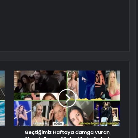
Geçtiğimiz Haftaya damga vuran