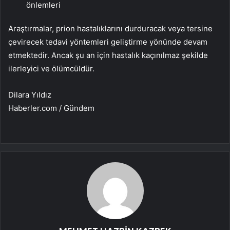
önlemleri
Araştırmalar, prion hastalıklarını durduracak veya tersine
çevirecek tedavi yöntemleri geliştirme yönünde devam
etmektedir. Ancak şu an için hastalık kaçınılmaz şekilde
ilerleyici ve ölümcüldür.
Dilara Yıldız
Haberler.com / Gündem