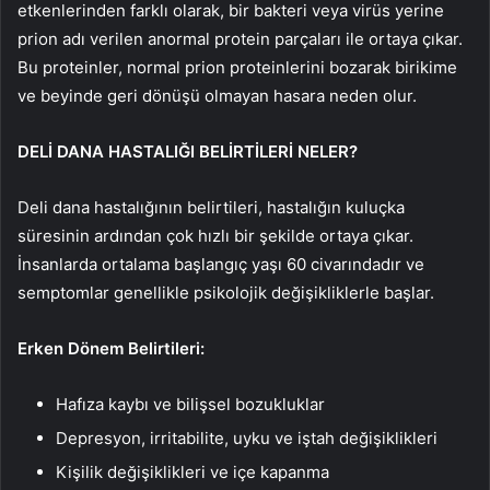
etkenlerinden farklı olarak, bir bakteri veya virüs yerine
prion adı verilen anormal protein parçaları ile ortaya çıkar.
Bu proteinler, normal prion proteinlerini bozarak birikime
ve beyinde geri dönüşü olmayan hasara neden olur.
DELİ DANA HASTALIĞI BELİRTİLERİ NELER?
Deli dana hastalığının belirtileri, hastalığın kuluçka
süresinin ardından çok hızlı bir şekilde ortaya çıkar.
İnsanlarda ortalama başlangıç yaşı 60 civarındadır ve
semptomlar genellikle psikolojik değişikliklerle başlar.
Erken Dönem Belirtileri:
Hafıza kaybı ve bilişsel bozukluklar
Depresyon, irritabilite, uyku ve iştah değişiklikleri
Kişilik değişiklikleri ve içe kapanma