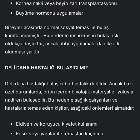
Kornea nakli veya beyin zarı transplantasyonu
Büyüme hormonu uygulamaları
Bireyler arasında normal sosyal temas ile bulaş
kanıtlanmamıştır. Bu nedenle insan-insan bulaş riski
oldukça düşüktür, ancak tıbbi uygulamalarda dikkatli
olunması şarttır.
DELİ DANA HASTALIĞI BULAŞICI MI?
Deli dana hastalığı bulaşıcı bir hastalık değildir. Ancak bazı
özel durumlarda, prion içeren biyolojik materyaller yoluyla
nadiren bulaşabilir. Bu nedenle sağlık çalışanları ve
hastalarla temas eden kişiler, aşağıdaki önlemleri almalıdır:
Eldiven ve koruyucu kıyafet kullanımı
Kesik veya yaralar ile temastan kaçınma