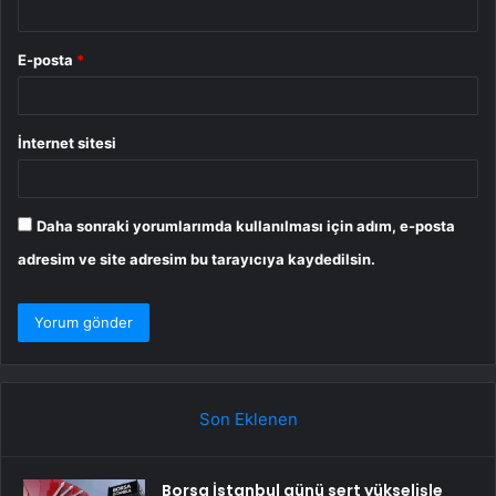
E-posta
*
İnternet sitesi
Daha sonraki yorumlarımda kullanılması için adım, e-posta
adresim ve site adresim bu tarayıcıya kaydedilsin.
Son Eklenen
Borsa İstanbul günü sert yükselişle