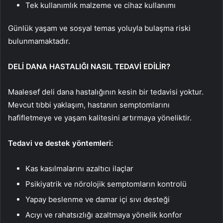
Tek kullanımlık malzeme ve cihaz kullanımı
Günlük yaşam ve sosyal temas yoluyla bulaşma riski
bulunmamaktadır.
DELİ DANA HASTALIĞI NASIL TEDAVİ EDİLİR?
Maalesef deli dana hastalığının kesin bir tedavisi yoktur.
Mevcut tıbbi yaklaşım, hastanın semptomlarını
hafifletmeye ve yaşam kalitesini artırmaya yöneliktir.
Tedavi ve destek yöntemleri:
Kas kasılmalarını azaltıcı ilaçlar
Psikiyatrik ve nörolojik semptomların kontrolü
Yapay beslenme ve damar içi sıvı desteği
Acıyı ve rahatsızlığı azaltmaya yönelik konfor