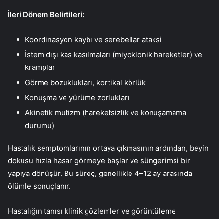
İleri Dönem Belirtileri:
Koordinasyon kaybı ve serebellar ataksi
İstem dışı kas kasılmaları (miyoklonik hareketler) ve
kramplar
Görme bozuklukları, kortikal körlük
Konuşma ve yürüme zorlukları
Akinetik mutizm (hareketsizlik ve konuşamama
durumu)
Hastalık semptomlarının ortaya çıkmasının ardından, beyin
dokusu hızla hasar görmeye başlar ve süngerimsi bir
yapıya dönüşür. Bu süreç, genellikle 4–12 ay arasında
ölümle sonuçlanır.
Hastalığın tanısı klinik gözlemler ve görüntüleme