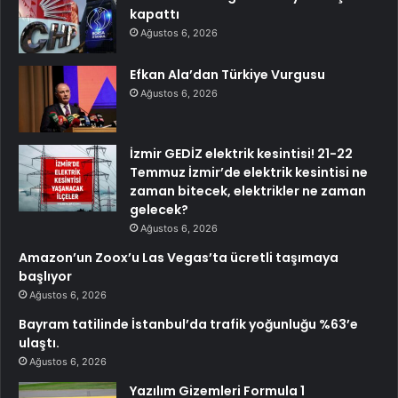
kapattı
Ağustos 6, 2026
Efkan Ala’dan Türkiye Vurgusu
Ağustos 6, 2026
İzmir GEDİZ elektrik kesintisi! 21-22
Temmuz İzmir’de elektrik kesintisi ne
zaman bitecek, elektrikler ne zaman
gelecek?
Ağustos 6, 2026
Amazon’un Zoox’u Las Vegas’ta ücretli taşımaya
başlıyor
Ağustos 6, 2026
Bayram tatilinde İstanbul’da trafik yoğunluğu %63’e
ulaştı.
Ağustos 6, 2026
Yazılım Gizemleri Formula 1