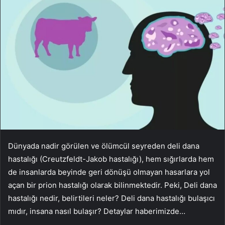
Dünyada nadir görülen ve ölümcül seyreden deli dana
hastalığı (Creutzfeldt-Jakob hastalığı), hem sığırlarda hem
de insanlarda beyinde geri dönüşü olmayan hasarlara yol
açan bir prion hastalığı olarak bilinmektedir. Peki, Deli dana
hastalığı nedir, belirtileri neler? Deli dana hastalığı bulaşıcı
mıdır, insana nasıl bulaşır? Detaylar haberimizde…