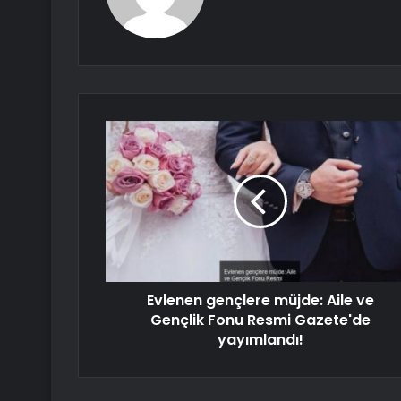
Evlenen gençlere müjde: Aile ve
Gençlik Fonu Resmi Gazete'de
yayımlandı!