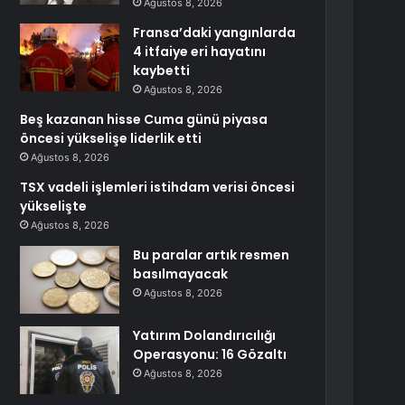
Ağustos 8, 2026
Fransa’daki yangınlarda
4 itfaiye eri hayatını
kaybetti
Ağustos 8, 2026
Beş kazanan hisse Cuma günü piyasa
öncesi yükselişe liderlik etti
Ağustos 8, 2026
TSX vadeli işlemleri istihdam verisi öncesi
yükselişte
Ağustos 8, 2026
Bu paralar artık resmen
basılmayacak
Ağustos 8, 2026
Yatırım Dolandırıcılığı
Operasyonu: 16 Gözaltı
Ağustos 8, 2026