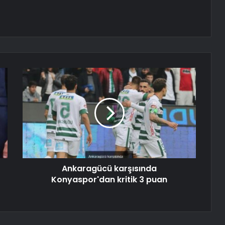
Ankaragücü karşısında
Konyaspor'dan kritik 3 puan