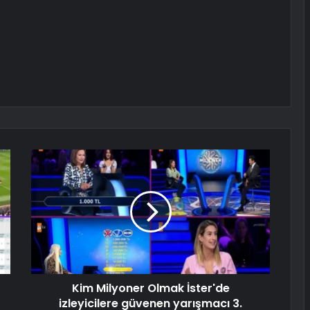
Kim Milyoner Olmak İster'de
izleyicilere güvenen yarışmacı 3.