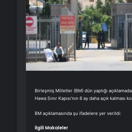
Birleşmiş Milletler (BM) dün yaptığı açıklamada,
Hawa Sınır Kapısı’nın 6 ay daha açık kalması k
BM açıklamasında şu ifadelere yer verildi:
İlgili Makaleler