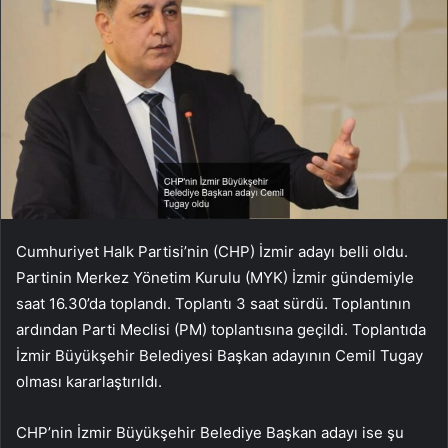
Cumhuriyet Halk Partisi’nin (CHP) İzmir adayı belli oldu.
Partinin Merkez Yönetim Kurulu (MYK) İzmir gündemiyle
saat 16.30’da toplandı. Toplantı 3 saat sürdü. Toplantının
ardından Parti Meclisi (PM) toplantısına geçildi. Toplantıda
İzmir Büyükşehir Belediyesi Başkan adayının Cemil Tugay
olması kararlaştırıldı.
CHP’nin İzmir Büyükşehir Belediye Başkan adayı ise şu