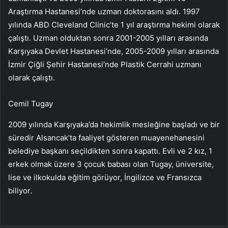
Araştırma Hastanesi’nde uzman doktorasını aldı. 1997
yılında ABD Cleveland Clinic’te 1 yıl araştırma hekimi olarak
çalıştı. Uzman olduktan sonra 2001-2005 yılları arasında
Karşıyaka Devlet Hastanesi’nde, 2005-2009 yılları arasında
İzmir Çiğli Şehir Hastanesi’nde Plastik Cerrahi uzmanı
olarak çalıştı.
Cemil Tugay
2009 yılında Karşıyaka’da hekimlik mesleğine başladı ve bir
süredir Alsancak’ta faaliyet gösteren muayenehanesini
belediye başkanı seçildikten sonra kapattı. Evli ve 2 kız, 1
erkek olmak üzere 3 çocuk babası olan Tugay, üniversite,
lise ve ilkokulda eğitim görüyor, İngilizce ve Fransızca
biliyor.