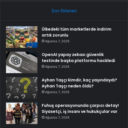
Son Eklenen
Ülkedeki tüm marketlerde indirim
artık zorunlu
Ağustos 7, 2026
OpenAI yapay zekası güvenlik
testinde başka platformu hackledi
Ağustos 7, 2026
Ayhan Taşçı kimdir, kaç yaşındaydı?
Ayhan Taşçı neden öldü?
Ağustos 7, 2026
Fuhuş operasyonunda çarpıcı detay!
Siyasetçi, iş insanı ve hukukçular var
Ağustos 7, 2026