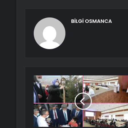
BİLGİ OSMANCA