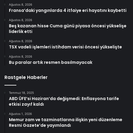
Ağustos 8, 2026
Fransa’daki yangınlarda 4 itfaiye eri hayatını kaybetti
Ağustos 8, 2026
Beş kazanan hisse Cuma günü piyasa öncesi yükselişe
liderlik etti
Ağustos 8, 2026
TSX vadeli işlemleri istihdam verisi öncesi yükselişte
Ağustos 8, 2026
Bu paralar artık resmen basılmayacak
Rastgele Haberler
Temmuz 18, 2025
ABD ÜFE’si Haziran’da değişmedi: Enflasyona tarife
etkisi zayıf kaldı
Ağustos 1, 2026
Memur zam ve tazminatlarına ilişkin yeni düzenleme
Resmi Gazete’de yayımlandı