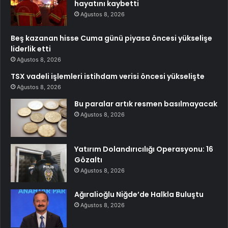
hayatını kaybetti
Ağustos 8, 2026
Beş kazanan hisse Cuma günü piyasa öncesi yükselişe
liderlik etti
Ağustos 8, 2026
TSX vadeli işlemleri istihdam verisi öncesi yükselişte
Ağustos 8, 2026
Bu paralar artık resmen basılmayacak
Ağustos 8, 2026
Yatırım Dolandırıcılığı Operasyonu: 16
Gözaltı
Ağustos 8, 2026
Ağıralioğlu Niğde’de Halkla Buluştu
Ağustos 8, 2026