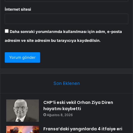
İnternet sitesi
Daha sonraki yorumlarımda kullanılması için adım, e-posta
adresim ve site adresim bu tarayıcıya kaydedilsin.
Son Eklenen
CHP’li eski vekil Orhan Ziya Diren
hayatını kaybetti
Ağustos 8, 2026
Fransa’daki yangınlarda 4 itfaiye eri