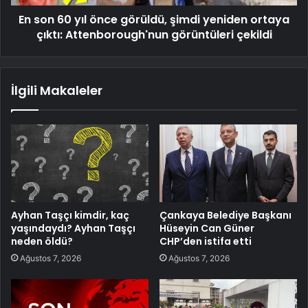
En son 60 yıl önce görüldü, şimdi yeniden ortaya
çıktı: Attenborough'nun görüntüleri çekildi
İlgili Makaleler
Ayhan Taşçı kimdir, kaç
Çankaya Belediye Başkanı
yaşındaydı? Ayhan Taşçı
Hüseyin Can Güner
neden öldü?
CHP’den istifa etti
Ağustos 7, 2026
Ağustos 7, 2026