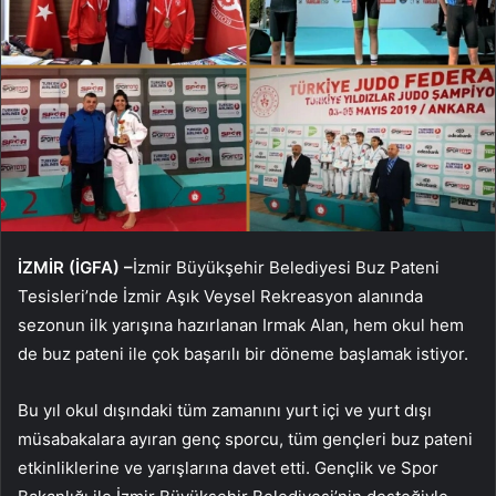
İZMİR (İGFA) –
İzmir Büyükşehir Belediyesi Buz Pateni
Tesisleri’nde İzmir Aşık Veysel Rekreasyon alanında
sezonun ilk yarışına hazırlanan Irmak Alan, hem okul hem
de buz pateni ile çok başarılı bir döneme başlamak istiyor.
Bu yıl okul dışındaki tüm zamanını yurt içi ve yurt dışı
müsabakalara ayıran genç sporcu, tüm gençleri buz pateni
etkinliklerine ve yarışlarına davet etti. Gençlik ve Spor