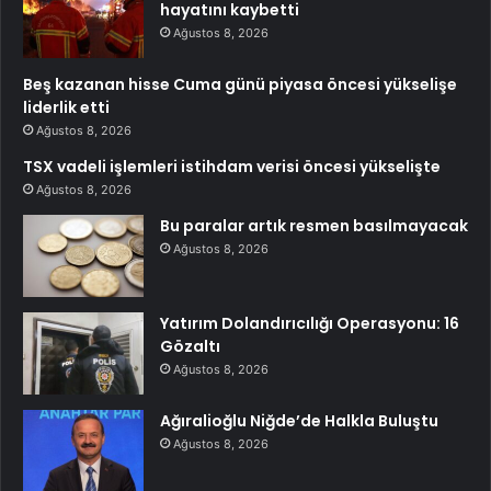
hayatını kaybetti
Ağustos 8, 2026
Beş kazanan hisse Cuma günü piyasa öncesi yükselişe
liderlik etti
Ağustos 8, 2026
TSX vadeli işlemleri istihdam verisi öncesi yükselişte
Ağustos 8, 2026
Bu paralar artık resmen basılmayacak
Ağustos 8, 2026
Yatırım Dolandırıcılığı Operasyonu: 16
Gözaltı
Ağustos 8, 2026
Ağıralioğlu Niğde’de Halkla Buluştu
Ağustos 8, 2026