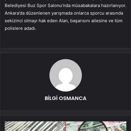
Belediyesi Buz Spor Salonu’nda müsabakalara hazırlanıyor.
Ankara’da düzenlenen yarışmada onlarca sporcu arasında
sekizinci olmayı hak eden Alan, başarısını ailesine ve tüm
polislere adadı.
BİLGİ OSMANCA