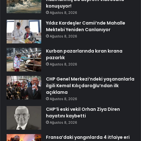
konuşuyor!
Ağustos 8, 2026
Yıldız Kardeşler Camii’nde Mahalle
Mektebi Yeniden Canlanıyor
Ağustos 8, 2026
Kurban pazarlarında kıran kırana
pazarlık
Ağustos 8, 2026
CHP Genel Merkezi’ndeki yaşananlarla
ilgili Kemal Kılıçdaroğlu’ndan ilk
açıklama
Ağustos 8, 2026
CHP’li eski vekil Orhan Ziya Diren
hayatını kaybetti
Ağustos 8, 2026
Fransa’daki yangınlarda 4 itfaiye eri