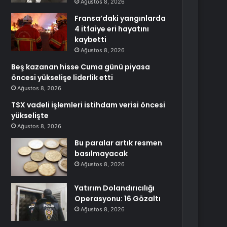
Ağustos 8, 2026
Fransa’daki yangınlarda
4 itfaiye eri hayatını
kaybetti
Ağustos 8, 2026
Beş kazanan hisse Cuma günü piyasa
öncesi yükselişe liderlik etti
Ağustos 8, 2026
TSX vadeli işlemleri istihdam verisi öncesi
yükselişte
Ağustos 8, 2026
Bu paralar artık resmen
basılmayacak
Ağustos 8, 2026
Yatırım Dolandırıcılığı
Operasyonu: 16 Gözaltı
Ağustos 8, 2026