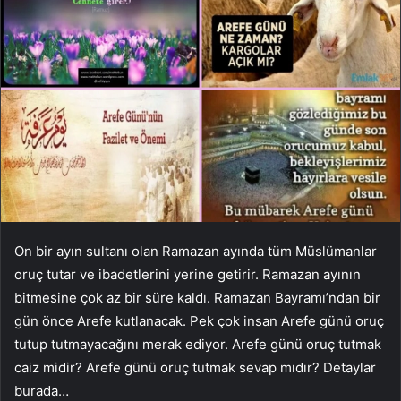
On bir ayın sultanı olan Ramazan ayında tüm Müslümanlar
oruç tutar ve ibadetlerini yerine getirir. Ramazan ayının
bitmesine çok az bir süre kaldı. Ramazan Bayramı’ndan bir
gün önce Arefe kutlanacak. Pek çok insan Arefe günü oruç
tutup tutmayacağını merak ediyor. Arefe günü oruç tutmak
caiz midir? Arefe günü oruç tutmak sevap mıdır? Detaylar
burada…