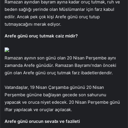
Ramazan ayından bayram ayına kadar oruç tutmak, ruh ve
beden sağlığı yerinde olan Müslümanlar için farz kabul
edilir. Ancak pek çok kişi Arefe günü oruç tutup
tutmayacağını merak ediyor.
Arefe günü oruç tutmak caiz midir?
Ramazan ayının son günü olan 20 Nisan Perşembe aynı
zamanda Arefe günüdür. Ramazan Bayramı’ndan önceki
gün olan Arefe günü oruç tutmak farz ibadetlerdendir.
Vatandaşlar, 19 Nisan Çarşamba gününü 20 Nisan
Perşembe gününe bağlayan gecede son sahurunu
yapacak ve oruca niyet edecek. 20 Nisan Perşembe günü
iftar yapılacak ve oruçlar açılacak.
Arefe günü orucun sevabı ve fazileti