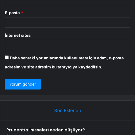
E-posta
*
İnternet sitesi
Daha sonraki yorumlarımda kullanılması için adım, e-posta
adresim ve site adresim bu tarayıcıya kaydedilsin.
Son Eklenen
Prudential hisseleri neden düşüyor?