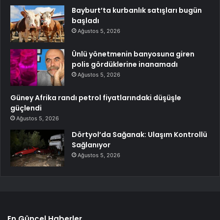
Bayburt’ta kurbanlık satışları bugün
başladı
Ağustos 5, 2026
Ünlü yönetmenin banyosuna giren
polis gördüklerine inanamadı
Ağustos 5, 2026
Güney Afrika randı petrol fiyatlarındaki düşüşle
güçlendi
Ağustos 5, 2026
Dörtyol’da Sağanak: Ulaşım Kontrollü
Sağlanıyor
Ağustos 5, 2026
En Güncel Haberler