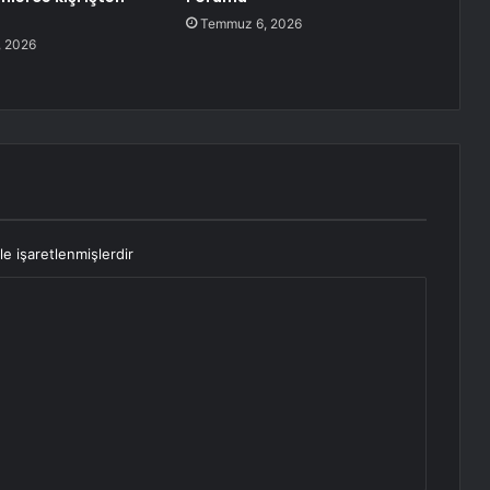
Temmuz 6, 2026
 2026
le işaretlenmişlerdir