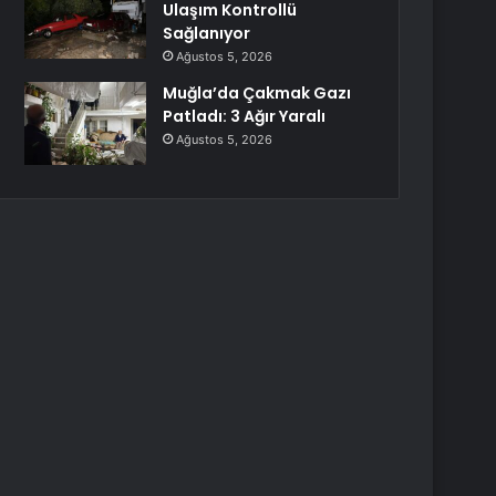
Ulaşım Kontrollü
Sağlanıyor
Ağustos 5, 2026
Muğla’da Çakmak Gazı
Patladı: 3 Ağır Yaralı
Ağustos 5, 2026