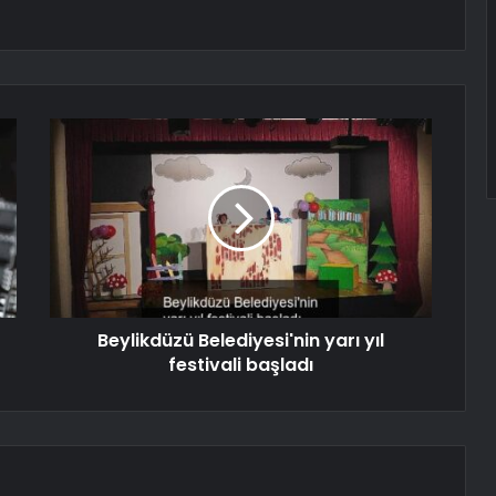
Beylikdüzü Belediyesi'nin yarı yıl
festivali başladı