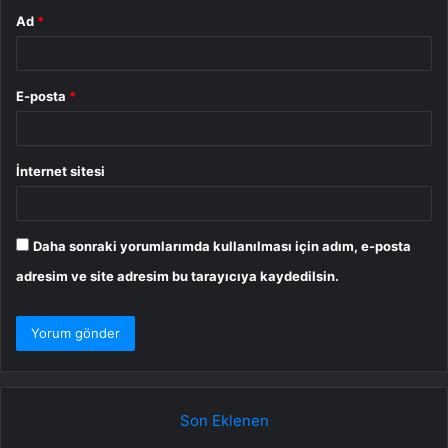
Ad
*
E-posta
*
İnternet sitesi
Daha sonraki yorumlarımda kullanılması için adım, e-posta
adresim ve site adresim bu tarayıcıya kaydedilsin.
Son Eklenen