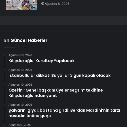
Ağustos 8, 2026
En Güncel Haberler
Ağustos 10, 2026
Kılıçdaroğlu: Kurultay Yapılacak
Ağustos 10, 2026
İstanbullular dikkat! Bu yollar 3 gün kapalı olacak
Ağustos 10, 2026
Özel’in “Genel başkanı üyeler seçsin” teklifine
Kılıçdaroğlu’ndan yanıt
Ağustos 10, 2026
Şalvarını giydi, bostana girdi: Berdan Mardini’nin tarzı
hasadın önüne geçti
Ağustos 9, 2026