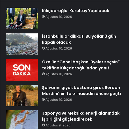
Kılıçdaroğlu: Kurultay Yapılacak
Ağustos 10, 2026
İstanbullular dikkat! Bu yollar 3 gün
kapalı olacak
Ağustos 10, 2026
Özel’in “Genel başkanı üyeler seçsin”
teklifine Kılıçdaroğlu’ndan yanıt
Ağustos 10, 2026
Şalvarını giydi, bostana girdi: Berdan
Mardini’nin tarzı hasadın önüne geçti
Ağustos 10, 2026
Japonya ve Meksika enerji alanındaki
işbirliğini güçlendirecek
Ağustos 9, 2026