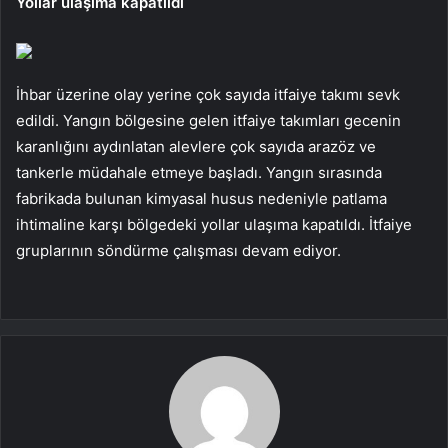
Yollar ulaşıma kapatıldı
İhbar üzerine olay yerine çok sayıda itfaiye takımı sevk
edildi. Yangın bölgesine gelen itfaiye takımları gecenin
karanlığını aydınlatan alevlere çok sayıda arazöz ve
tankerle müdahale etmeye başladı. Yangın sırasında
fabrikada bulunan kimyasal husus nedeniyle patlama
ihtimaline karşı bölgedeki yollar ulaşıma kapatıldı. İtfaiye
gruplarının söndürme çalışması devam ediyor.