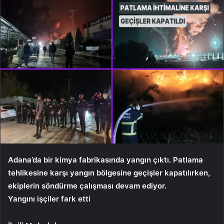
Adana’da bir kimya fabrikasında yangın çıktı. Patlama
tehlikesine karşı yangın bölgesine geçişler kapatılırken,
ekiplerin söndürme çalışması devam ediyor.
Yangını işçiler fark etti