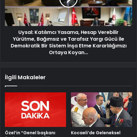
Uysal: Katılımcı Yasama, Hesap Verebilir
Yürütme, Bağımsız ve Tarafsız Yargı Gücü ile
Demokratik Bir Sistem İnşa Etme Kararlılığımızı
Ortaya Koyan...
İlgili Makaleler
Özel’in “Genel başkanı
Kocaeli’de Geleneksel