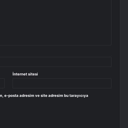
İnternet sitesi
m, e-posta adresim ve site adresim bu tarayıcıya