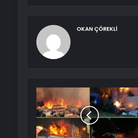
OKAN ÇÖREKLİ