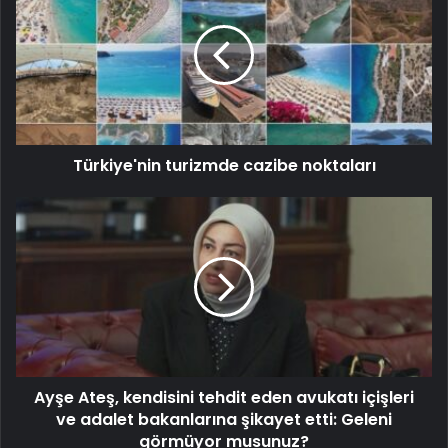
Türkiye'nin turizmde cazibe noktaları
Ayşe Ateş, kendisini tehdit eden avukatı içişleri
ve adalet bakanlarına şikayet etti: Geleni
görmüyor musunuz?