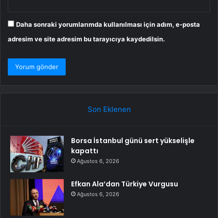
Daha sonraki yorumlarımda kullanılması için adım, e-posta
adresim ve site adresim bu tarayıcıya kaydedilsin.
Son Eklenen
Borsa İstanbul günü sert yükselişle
kapattı
Ağustos 6, 2026
Efkan Ala’dan Türkiye Vurgusu
Ağustos 6, 2026