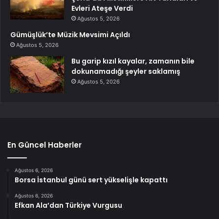
Evleri Ateşe Verdi
Ağustos 5, 2026
Gümüşlük’te Müzik Mevsimi Açıldı
Ağustos 5, 2026
Bu garip kızıl kayalar, zamanın bile
dokunamadığı şeyler saklamış
Ağustos 5, 2026
En Güncel Haberler
Ağustos 6, 2026
Borsa İstanbul günü sert yükselişle kapattı
Ağustos 6, 2026
Efkan Ala’dan Türkiye Vurgusu