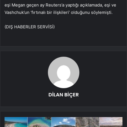
eşi Megan geçen ay Reuters’a yaptığı açıklamada, eşi ve
Vashchuk’un ‘fırtınalı bir ilişkileri’ olduğunu söylemişti.
(DIŞ HABERLER SERVİSİ)
DİLAN BİÇER