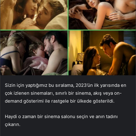
Sizin için yaptığımız bu sıralama, 2023’ün ilk yarısında en
çok izlenen sinemaları, sınırlı bir sinema, akış veya on-
demand gösterimi ile rastgele bir ülkede gösterildi.
Haydi o zaman bir sinema salonu seçin ve anın tadını
çıkarın.