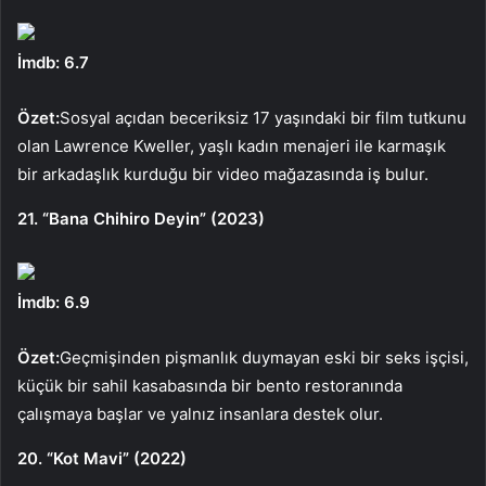
İmdb: 6.7
Özet:
Sosyal açıdan beceriksiz 17 yaşındaki bir film tutkunu
olan Lawrence Kweller, yaşlı kadın menajeri ile karmaşık
bir arkadaşlık kurduğu bir video mağazasında iş bulur.
21. “Bana Chihiro Deyin” (2023)
İmdb: 6.9
Özet:
Geçmişinden pişmanlık duymayan eski bir seks işçisi,
küçük bir sahil kasabasında bir bento restoranında
çalışmaya başlar ve yalnız insanlara destek olur.
20. “Kot Mavi” (2022)