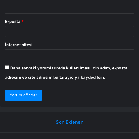
E-posta
*
İnternet sitesi
Daha sonraki yorumlarımda kullanılması için adım, e-posta
adresim ve site adresim bu tarayıcıya kaydedilsin.
Son Eklenen