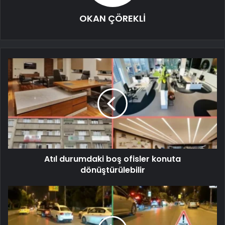
OKAN ÇÖREKLİ
Atıl durumdaki boş ofisler konuta
dönüştürülebilir