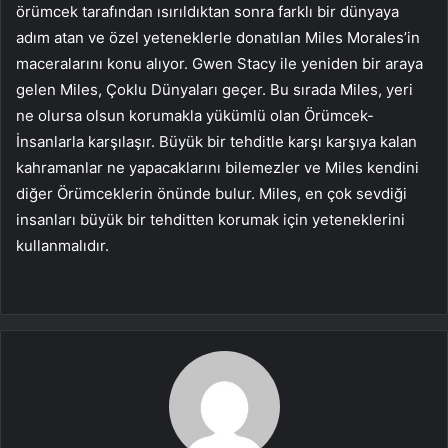
örümcek tarafından ısırıldıktan sonra farklı bir dünyaya
adım atan ve özel yeteneklerle donatılan Miles Morales’in
maceralarını konu alıyor. Gwen Stacy ile yeniden bir araya
gelen Miles, Çoklu Dünyaları geçer. Bu sırada Miles, yeri
ne olursa olsun korumakla yükümlü olan Örümcek-
İnsanlarla karşılaşır. Büyük bir tehditle karşı karşıya kalan
kahramanlar ne yapacaklarını bilemezler ve Miles kendini
diğer Örümceklerin önünde bulur. Miles, en çok sevdiği
insanları büyük bir tehditten korumak için yeteneklerini
kullanmalıdır.