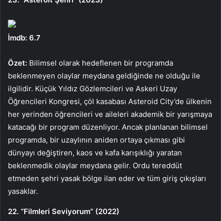
İmdb: 6.7
Özet:
Bilimsel olarak hedeflenen bir programda
beklenmeyen olaylar meydana geldiğinde ne olduğu ile
ilgilidir. Küçük Yıldız Gözlemcileri ve Askeri Uzay
Öğrencileri Kongresi, çöl kasabası Asteroid City’de ülkenin
her yerinden öğrencileri ve aileleri akademik bir yarışmaya
katacağı bir program düzenliyor. Ancak planlanan bilimsel
programda, bir uzaylının aniden ortaya çıkması gibi
dünyayı değiştiren, kaos ve kafa karışıklığı yaratan
beklenmedik olaylar meydana gelir. Ordu tereddüt
etmeden şehri yasak bölge ilan eder ve tüm giriş çıkışları
yasaklar.
22. “Filmleri Seviyorum” (2022)