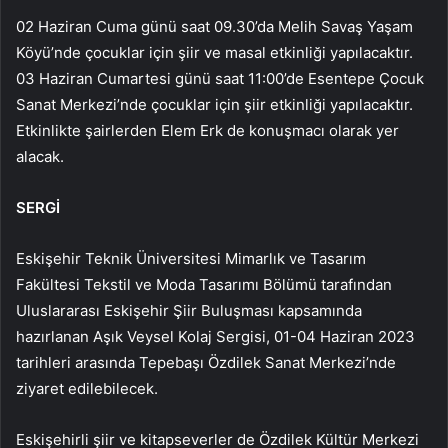
02 Haziran Cuma günü saat 09.30’da Melih Savaş Yaşam
Köyü’nde çocuklar için şiir ve masal etkinliği yapılacaktır.
03 Haziran Cumartesi günü saat 11:00’de Esentepe Çocuk
Sanat Merkezi’nde çocuklar için şiir etkinliği yapılacaktır.
Etkinlikte şairlerden Elem Erk de konuşmacı olarak yer
alacak.
SERGİ
Eskişehir Teknik Üniversitesi Mimarlık ve Tasarım
Fakültesi Tekstil ve Moda Tasarımı Bölümü tarafından
Uluslararası Eskişehir Şiir Buluşması kapsamında
hazırlanan Aşık Veysel Kolaj Sergisi, 01-04 Haziran 2023
tarihleri ​​arasında Tepebaşı Özdilek Sanat Merkezi’nde
ziyaret edilebilecek.
Eskişehirli şiir ve kitapseverler de Özdilek Kültür Merkezi