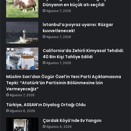
Dünyanın en küçük atı seçildi
Ağustos 7, 2026
İstanbul’a poyraz uyarısı: Rüzgar
kuvvetlenecek!
Ağustos 7, 2026
California’da Zehirli Kimyasal Tehdidi:
40 Bin Kişi Tahliye Edildi
Ağustos 7, 2026
Müslim Sarı’dan Özgür Özel’in Yeni Parti Açıklamasına
Tepki: “Atatürk’ün Partisinin Bölünmesine İzin
Vermeyeceğiz”
Ağustos 7, 2026
Türkiye, ASEAN’ın Diyalog Ortağı Oldu
Ağustos 6, 2026
Çardak Köyü’nde Ev Yangını
Ağustos 6, 2026