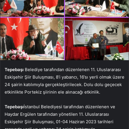
Tepebaşı
Belediye tarafından düzenlenen 11. Uluslararası
Eskişehir Şiir Buluşması, 8’i yabancı, 16’sı yerli olmak üzere
24 şairin katılımıyla gerçekleştirilecek. Dolu dolu geçecek
etkinlikte Portekiz şiirinin ele alınacağı etkinlik.
Tepebaşı
İstanbul Belediyesi tarafından düzenlenen ve
Haydar Ergülen tarafından yönetilen 11. Uluslararası
Eskişehir Şiir Buluşması, 01-04 Haziran 2023 tarihleri ​​