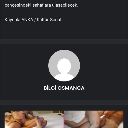
bahçesindeki sahaflara ulaşabilecek.
Kaynak: ANKA / Kültür Sanat
BİLGİ OSMANCA